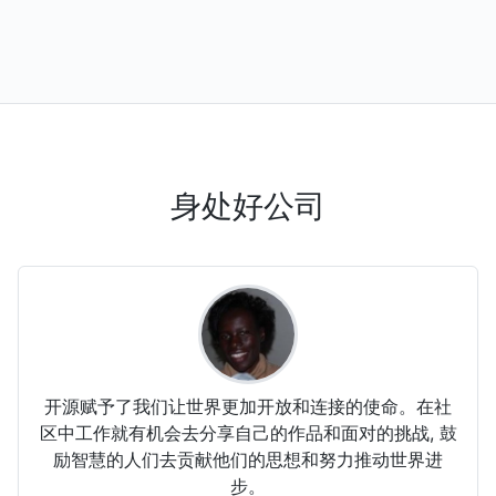
身处好公司
开源赋予了我们让世界更加开放和连接的使命。在社
区中工作就有机会去分享自己的作品和面对的挑战, 鼓
励智慧的人们去贡献他们的思想和努力推动世界进
步。