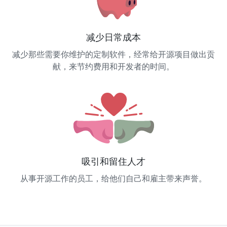
减少日常成本
减少那些需要你维护的定制软件，经常给开源项目做出贡
献，来节约费用和开发者的时间。
吸引和留住人才
从事开源工作的员工，给他们自己和雇主带来声誉。