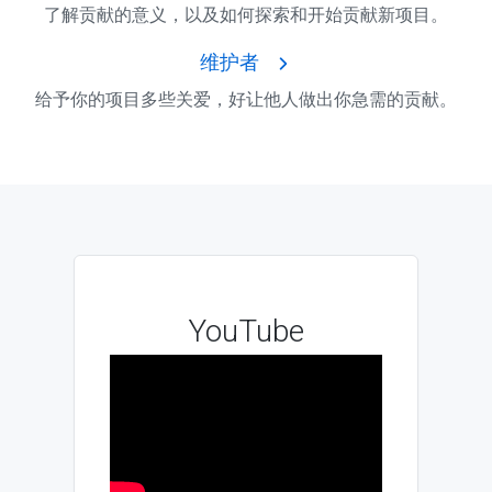
了解贡献的意义，以及如何探索和开始贡献新项目。
维护者
给予你的项目多些关爱，好让他人做出你急需的贡献。
YouTube