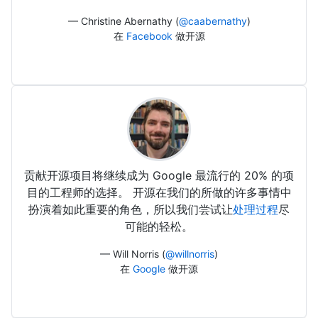
— Christine Abernathy (
@caabernathy
)
在
Facebook
做开源
贡献开源项目将继续成为 Google 最流行的 20% 的项
目的工程师的选择。 开源在我们的所做的许多事情中
扮演着如此重要的角色，所以我们尝试让
处理过程
尽
可能的轻松。
— Will Norris (
@willnorris
)
在
Google
做开源