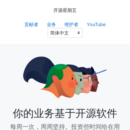
开源星期五
贡献者
业务
维护者
YouTube
你的业务基于开源软件
每周一次，周周坚持。投资些时间给在用