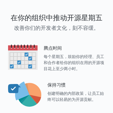
在你的组织中推动开源星期五
改善你们的开发者文化，刻不容缓。
腾点时间
每个星期五，鼓励你的经理、员工
和合作者给你的组织在用的开源项
目花上至少两小时。
保持习惯
创建明确的内部政策，让员工始
终可以轻易的为开源贡献。