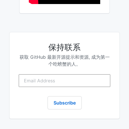
保持联系
获取 GitHub 最新开源提示和资源, 成为第一
个吃螃蟹的人。