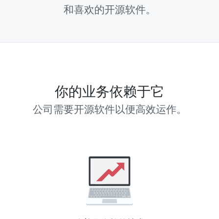
和喜欢的开源软件。
你的业务依赖于它
公司需要开源软件以便高效运作。