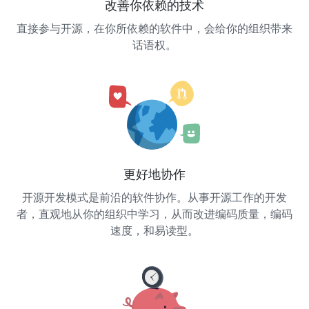
改善你依赖的技术
直接参与开源，在你所依赖的软件中，会给你的组织带来
话语权。
更好地协作
开源开发模式是前沿的软件协作。从事开源工作的开发
者，直观地从你的组织中学习，从而改进编码质量，编码
速度，和易读型。