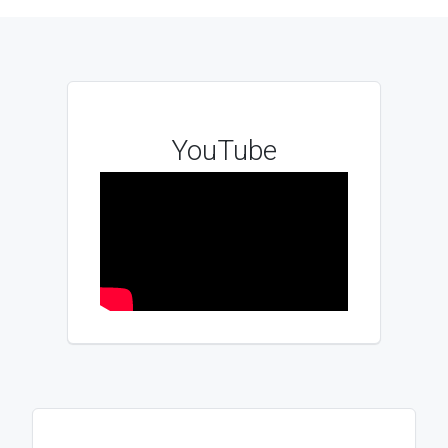
YouTube