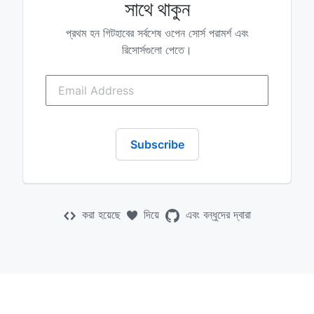
সাথে থাকুন
প্রথম হন গিটহাবের সর্বশেষ ওপেন সোর্স পরামর্শ এবং
রিসোর্সগুলো পেতে।
করা হয়েছে
দিয়ে
এবং
বন্ধুদের দ্বারা