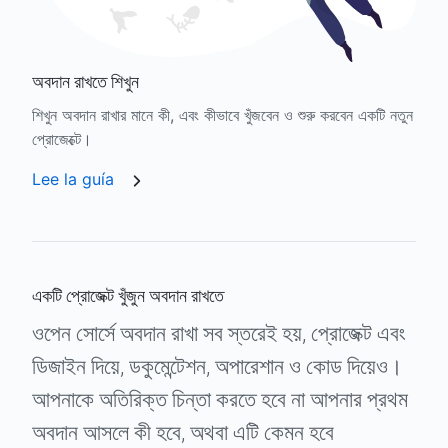
অবদান রাখতে শিখুন
শিখুন অবদান রাখার মানে কী, এবং কীভাবে খুঁজবেন ও শুরু করবেন একটি নতুন
প্রোজেক্টে।
Lee la guía
একটি প্রোজেক্ট খুঁজুন অবদান রাখতে
ওপেন সোর্সে অবদান রাখা সব স্তরেই হয়, প্রোজেক্ট এবং
ডিজাইন দিয়ে, ডকুমেন্টেশন, অপারেশান ও কোড দিয়েও।
আপনাকে অতিরিক্ত চিন্তা করতে হবে না আপনার প্রথম
অবদান আসলে কী হবে, অথবা এটি কেমন হবে