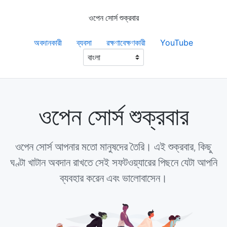
ওপেন সোর্স শুক্রবার
অবদানকারী
ব্যবসা
রক্ষণাবেক্ষণকারী
YouTube
ওপেন সোর্স শুক্রবার
ওপেন সোর্স আপনার মতো মানুষদের তৈরি। এই শুক্রবার, কিছু
ঘণ্টা খাটান অবদান রাখতে সেই সফটওয়্যারের পিছনে যেটা আপনি
ব্যবহার করেন এবং ভালোবাসেন।