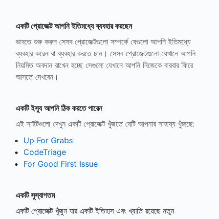
একটি প্রোজেক্ট আপনি ইতিমধ্যে ব্যবহার করছেন
ভাবতে শুরু করুন সেসব প্রোজেক্টগুলো সম্পর্কে যেগুলো আপনি ইতিমধ্যে
ব্যবহার করেন বা ব্যবহার করতে চান। সেসব প্রোজেক্টগুলো যেখানে আপনি
নিয়মিত অবদান রাখেন হচ্ছে সেগুলো যেখানে আপনি নিজেকে বারবার ফিরে
আসতে দেখবেন।
একটি ইস্যু আপনি ঠিক করতে পারেন
এই সাইটগুলো দেখুন একটি প্রোজেক্ট খুঁজতে যেটি আপনার সাহায্য খুঁজছে:
Up For Grabs
CodeTriage
For Good First Issue
একটি সুস্বাগতম
একটি প্রোজেক্ট খুঁজুন যার একটি ইতিহাস এবং খ্যাতি রয়েছে নতুন