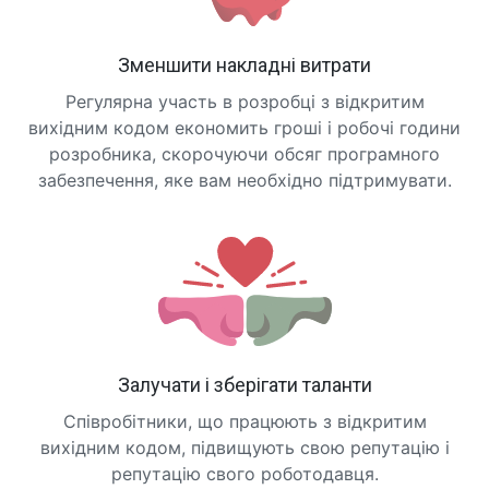
Зменшити накладні витрати
Регулярна участь в розробці з відкритим
вихідним кодом економить гроші і робочі години
розробника, скорочуючи обсяг програмного
забезпечення, яке вам необхідно підтримувати.
Залучати і зберігати таланти
Співробітники, що працюють з відкритим
вихідним кодом, підвищують свою репутацію і
репутацію свого роботодавця.