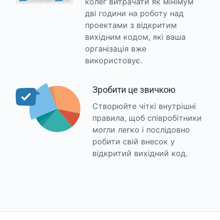
колег витрачати як мінімум
дві години на роботу над
проектами з відкритим
вихідним кодом, які ваша
організація вже
використовує.
Зробити це звичкою
Створюйте чіткі внутрішні
правила, щоб співробітники
могли легко і послідовно
робити свій внесок у
відкритий вихідний код.