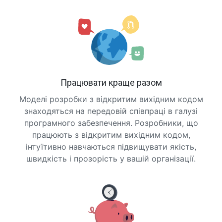
Працювати краще разом
Моделі розробки з відкритим вихідним кодом
знаходяться на передовій співпраці в галузі
програмного забезпечення. Розробники, що
працюють з відкритим вихідним кодом,
інтуїтивно навчаються підвищувати якість,
швидкість і прозорість у вашій організації.