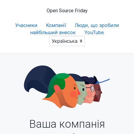
Open Source Friday
Учасники
Компанії
Люди, що зробили
найбільший внесок
YouTube
Ваша компанія