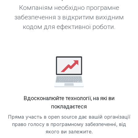
Компаніям необхідно програмне
забезпечення з відкритим вихідним
кодом для ефективної роботи.
Вдосконалюйте технології, на які ви
покладаєтеся
Пряма участь в open source дає вашій організації
право голосу в програмному забезпеченні, від
якого ви залежите.