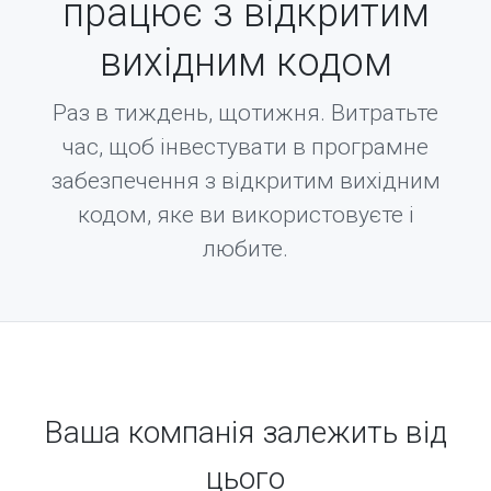
працює з відкритим
вихідним кодом
Раз в тиждень, щотижня. Витратьте
час, щоб інвестувати в програмне
забезпечення з відкритим вихідним
кодом, яке ви використовуєте і
любите.
Ваша компанія залежить від
цього