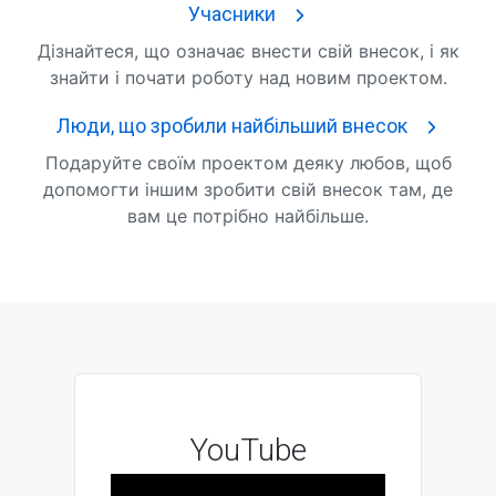
Учасники
Дізнайтеся, що означає внести свій внесок, і як
знайти і почати роботу над новим проектом.
Люди, що зробили найбільший внесок
Подаруйте своїм проектом деяку любов, щоб
допомогти іншим зробити свій внесок там, де
вам це потрібно найбільше.
YouTube